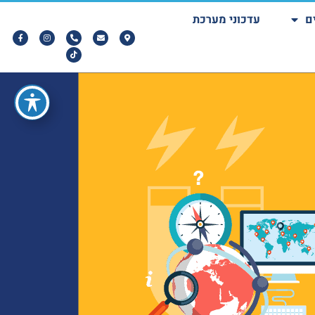
ם
עדכוני מערכת