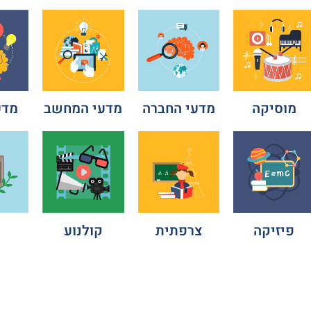
מוסיקה
מדעי החברה
מדעי המחשב
מדע
פיזיקה
צרפתית
קולנוע
ת