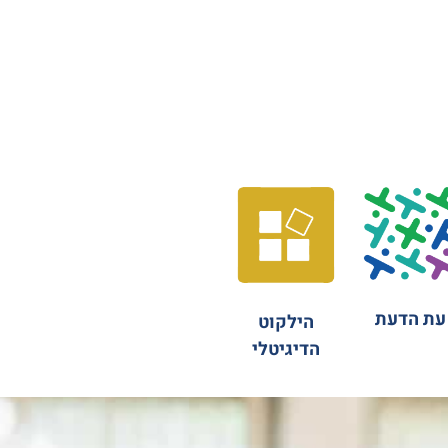
עת הדעת
הילקוט
הדיגיטלי