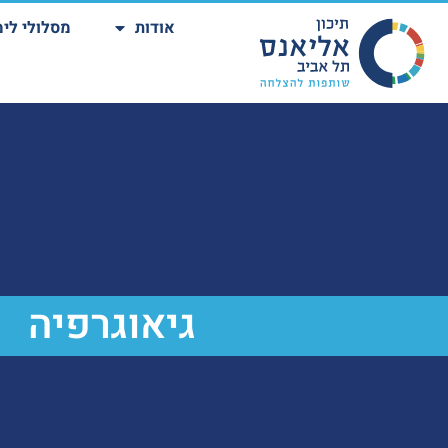
אודות
מסלולי לימ
גיאוגרפיה