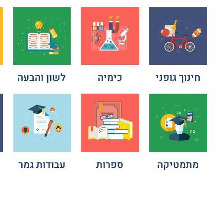
חינוך גופני
כימיה
לשון והבעה
מתמטיקה
ספרות
עבודות גמר