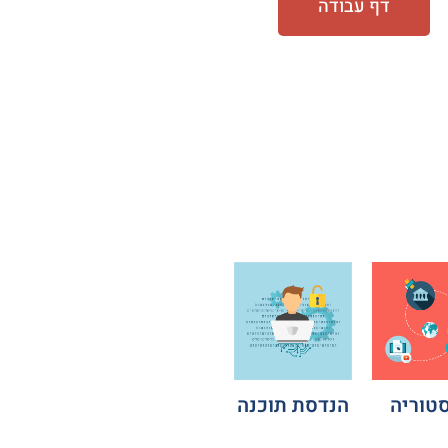
דף עבודה
טוריה
הנדסת תוכנה