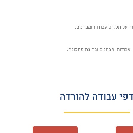
 על תלקיט עבודות ומבחנים.
פי עבודה להורדה