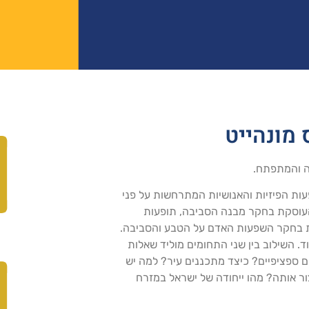
 מונהייט
ה והמתפתח.
ות הפיזיות והאנושיות המתרחשות על פני
 העוסקת בחקר מבנה הסביבה, תופעות
וסקת בחקר השפעות האדם על הטבע והסביבה.
ד. השילוב בין שני התחומים מוליד שאלות
 ספציפיים? כיצד מתכננים עיר? למה יש
ר אותה? מהו ייחודה של ישראל במזרח