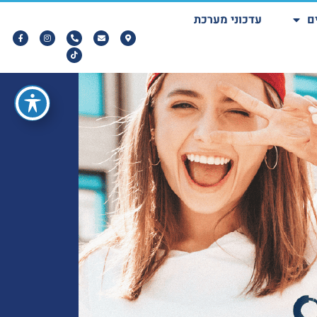
ם
עדכוני מערכת