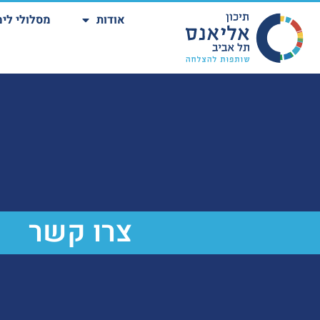
אודות
מסלולי לימ
צרו קשר