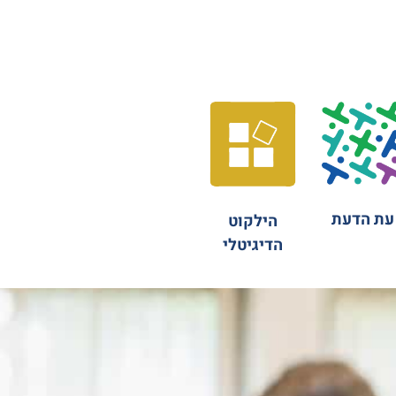
עת הדעת
הילקוט
הדיגיטלי