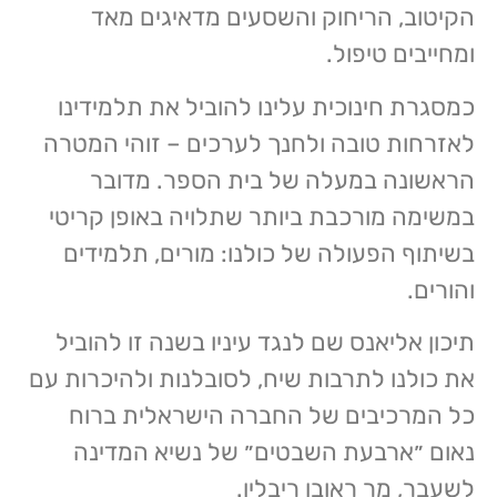
הקיטוב, הריחוק והשסעים מדאיגים מאד
ומחייבים טיפול.
כמסגרת חינוכית עלינו להוביל את תלמידינו
לאזרחות טובה ולחנך לערכים – זוהי המטרה
הראשונה במעלה של בית הספר. מדובר
במשימה מורכבת ביותר שתלויה באופן קריטי
בשיתוף הפעולה של כולנו: מורים, תלמידים
והורים.
תיכון אליאנס שם לנגד עיניו בשנה זו להוביל
את כולנו לתרבות שיח, לסובלנות ולהיכרות עם
כל המרכיבים של החברה הישראלית ברוח
נאום ״ארבעת השבטים״ של נשיא המדינה
לשעבר, מר ראובן ריבלין.