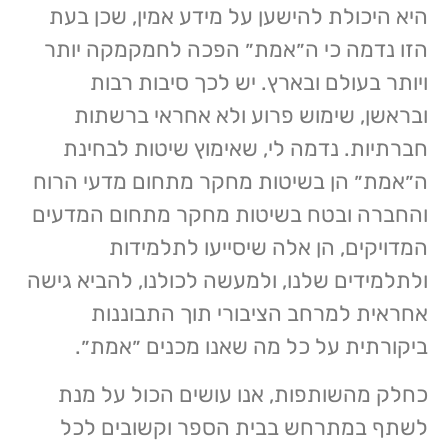
היא היכולת להישען על מידע אמין, שכן בעת
הזו נדמה כי ה״אמת״ הפכה לחמקמקה יותר
ויותר בעולם ובארץ. יש לכך סיבות רבות
ובראשן, שימוש פרוע ולא אחראי ברשתות
חברתיות. נדמה לי, שאימוץ שיטות לבחינת
ה״אמת״ הן בשיטות מחקר מתחום מדעי הרוח
והחברה ובטח בשיטות מחקר מתחום המדעים
המדויקים, הן אלה שיסייעו לתלמידות
ולתלמידים שלנו, ולמעשה לכולנו, להביא גישה
אחראית למרחב הציבורי תוך התבוננות
ביקורתית על כל מה שאנו מכנים ״אמת״.
כחלק מהשותפות, אנו עושים הכול על מנת
לשתף במתרחש בבית הספר וקשובים לכל