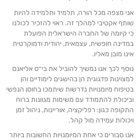
אני מצפה מכל הורה, תלמיד ותלמידה להיות
שותף אקטיבי למהלך זה. ראוי להזכיר לכולנו
כי קיומה של החברה הישראלית הפועלת
במדינה חופשית, עצמאית, יהודית ודמוקרטית
אינו מובן מאליו.
נוסף לכך אנו נמשיך להוביל את בי״ס אליאנס
למצוינות פדגוגית הן בהישגים לימודיים והן
בטיפוח מיומנויות נדרשות שיתמכו בחוסן הנפשי
וביכולת להתמודד עם משימות מגוונות ברוח
התקופה כגון: רפליקציה, אוריינות, ניהול זמן
ויכולות עמידה מול קהל.
אנו סבורים כי אחת המיומנויות החשובות ביותר