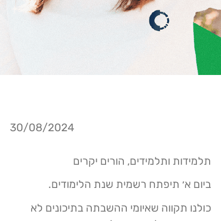
30/08/2024
תלמידות ותלמידים, הורים יקרים
ביום א׳ תיפתח רשמית שנת הלימודים.
כולנו תקווה שאיומי ההשבתה בתיכונים לא