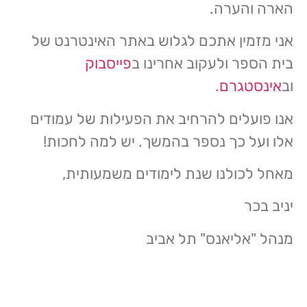
הארה והערה.
אני מזמין אתכם לגלוש באתר האינטרנט של
בית הספר ולעקוב אחרינו ב
פייסבוק
וב
אינסטגרם
.
אנו פועלים להרחיב את הפעילות של עמודים
אלו ועל כך נספר בהמשך. יש למה לחכות!
מאחל לכולנו שנת לימודים משמעותית,
יניב בכר
מנהל "אליאנס" תל אביב