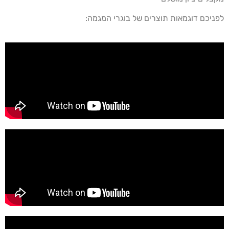
ניכם דוגמאות תוצרים של בוגרי המגמה: