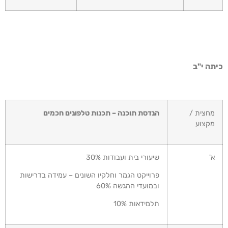
תה י"ב
מחצית /
הנדסת תוכנה – תכנות טלפונים חכמים
מקצוע
א'
שיעורי בית ועבודות 30%
פרוייקט הגמר וחלקיו השונים – עמידה בדרישות
ובמועדי ההגשה 60%
תלמידאות 10%