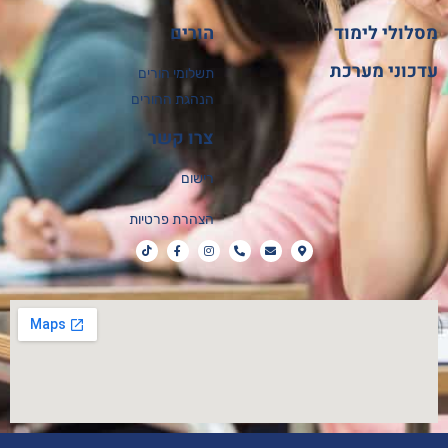
לולי לימוד
הורים
כוני מערכת
תשלומי הורים
הנהגת ההורים
צרו קשר
רישום
הצהרת פרטיות