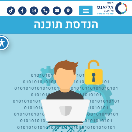
הנדסת תוכנה