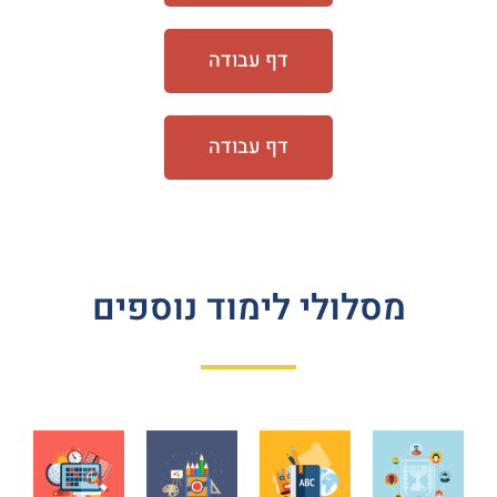
דף עבודה
דף עבודה
מסלולי לימוד נוספים