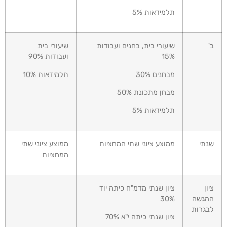
תלמידאות 5%
ב'
שיעורי בית, בחנים ועבודות
שיעורי בית
15%
ועבודות 90%
מבחנים 30%
תלמידאות 10%
מבחן מתכונת 50%
תלמידאות 5%
שנתי
ממוצע ציוני שתי המחציות
ממוצע ציוני שתי
המחציות
ציון
ציון שנתי מדמ"ח כיתה יוד
ההגשה
30%
לבגרות
ציון שנתי כיתה י"א 70%