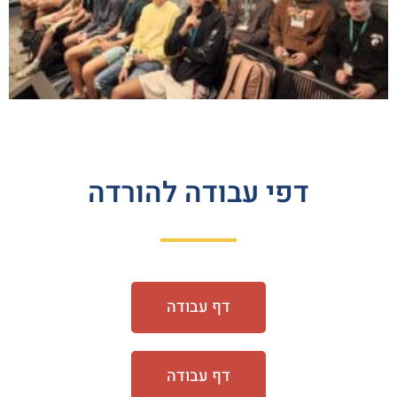
דפי עבודה להורדה
דף עבודה
דף עבודה