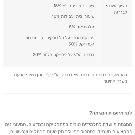
הציון השנתי
ציון שנתי כיתה י"א 15%
לבגרות
שיעורי בית ועבודות 10%
תלמידאות 5%
פרויקט הגמר על כל חלקיו – לרבות ספר
הפרוייקט 50%
בחינה בע"פ על פרוייקט הגמר 20%
במקצוע זה בחינת הבגרות היא בחינה בע"פ ע"י בוחן חיצוני מטעם
משרד החינוך
י מיועדת המגמה?
גמה מיועדת לתלמידים טובים במתמטיקה ובמדעים, המעוניינים
קצועות העתיד, במסלול המשלב מקצועות מרתקים ועכשוויים,