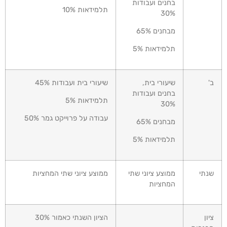
בחנים ועבודות
תלמידאות 10%
30%
מבחנים 65%
תלמידאות 5%
ב'
שיעורי בית,
שיעורי בית ועבודות 45%
בחנים ועבודות
תלמידאות 5%
30%
עבודה על פרוייקט גמר 50%
מבחנים 65%
תלמידאות 5%
שנתי
ממוצע ציוני שתי
ממוצע ציוני שתי המחציות
המחציות
ציון
הציון השנתי כאמור 30%