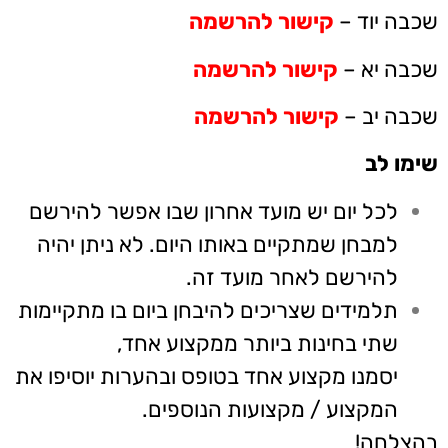
שכבה יוד –
קישור להרשמה
שכבה יא –
קישור להרשמה
שכבה יב –
קישור להרשמה
שימו לב
לכל יום יש מועד אחרון שבו אפשר להירשם
למבחן שמתקיים באותו היום. לא ניתן יהיה
להירשם לאחר מועד זה.
תלמידים שצריכים להיבחן ביום בו מתקיימות
שתי בחינות ביותר ממקצוע אחד,
יסמנו מקצוע אחד בטופס ובהערות יוסיפו את
המקצוע / מקצועות הנוספים.
בהצלחה!