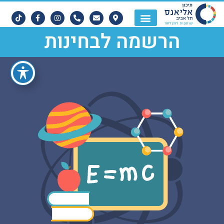
הרשמה לבחינות