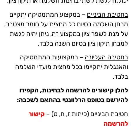
יכול.ה לגשת לשתי בחינות השלמה או תיקון ציון.
בחטיבת הביניים
– במקצוע המתמטיקה יתקיים
מבחן השלמה בסיום כל מחצית על חומר מצטבר.
על מנת לשפר ציון במקצוע זה, ניתן יהיה לגשת
למבחן תיקון ציון בסיום השנה בלבד.
בחטיבה העליונה
– במקצועות המתמטיקה
והאנגלית יתקיימו בכל מחצית מועדי השלמה
בלבד.
להלן קישורים להרשמה לבחינות, הקפידו
להירשם בטופס הרלוונטי בהתאם לשכבה:
חטיבת הביניים (כיתות ז, ח, ט) –
קישור
להרשמה