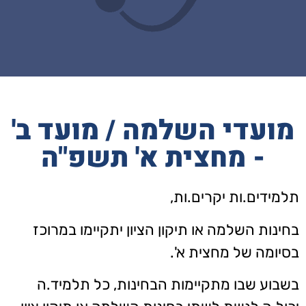
מועדי השלמה / מועד ב'
- מחצית א' תשפ"ה
תלמידים.ות יקרים.ות,
בחינות השלמה או תיקון הציון יתקיימו במרוכז
בסיומה של מחצית א'.
בשבוע שבו מתקיימות הבחינות, כל תלמיד.ה