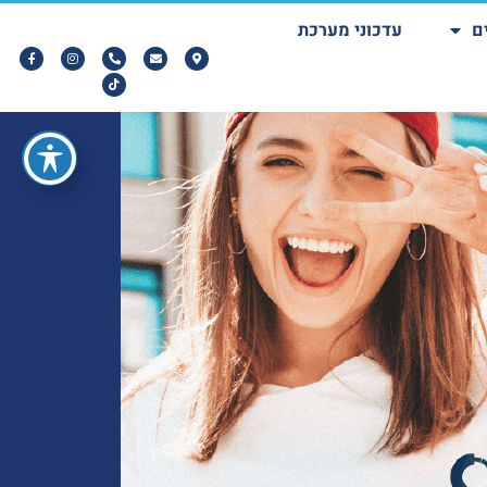
ם
עדכוני מערכת