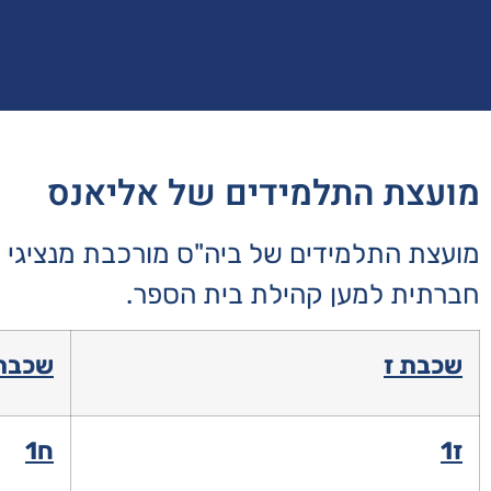
מועצת התלמידים של אליאנס
מועצת התלמידים של ביה"ס מורכבת מנציגי כל
חברתית למען קהילת בית הספר.
שכבת ז
שכבת
ז1
ח1