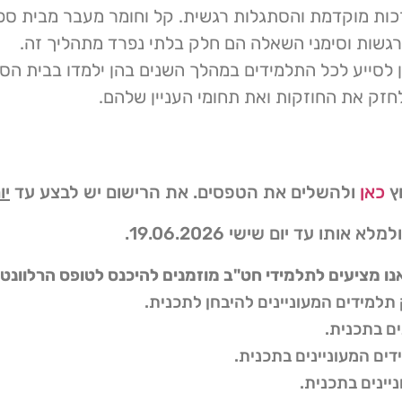
ות מוקדמת והסתגלות רגשית. קל וחומר מעבר מבית ספר 
רגשות וסימני השאלה הם חלק בלתי נפרד מתהליך זה.
 לסייע לכל התלמידים במהלך השנים בהן ילמדו בבית הס
חזק את החוזקות ואת תחומי העניין שלהם.
וץ
כאן
ולהשלים את הטפסים. את הרישום יש לבצע עד
יום
למלא אותו עד יום שישי 19.06.2026.
 מציעים לתלמידי חט"ב מוזמנים להיכנס לטופס הרלוונטי
תלמידים המעוניינים להיבחן לתכנית.
ים בתכנית.
ים המעוניינים בתכנית.
יינים בתכנית.