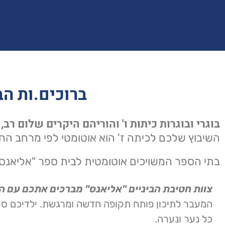
ברוכים.ות הב
בוגרי ובוגרות כיתות ו' והוריהם היקרים שלום רב,
השיבוץ שלכם לכיתה ז' הוא אוטומטי לפי מרחב החי
בתי הספר המשויכים אוטומטית לבית ספר "אליאנס
צוות חטיבת הביניים "אליאנס" מברכים אתכם עם 
המעבר לתיכון פותח תקופה חדשה ומרגשת. ילדיכם סיי
כל נער ונערה.