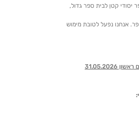
יסודי קטן לבית ספר גדול,
פר. אנחנו נפעל לטובת מימוש
 ראשון 31.05.2026
: