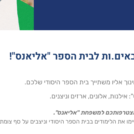
אים.ות לבית הספר "אליאנס"!
נוך אליו משתייך בית הספר היסודי שלכם.
":
אילנות, אלונים, ארזים וניצנים.
הצטרפותכם למשפחת "אליאנס".
מו את הלימודים בבית הספר היסודי וניצבים על סף צומת