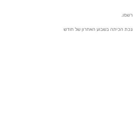
רשמו.
חנכת הכיתה בשבוע האחרון של חודש