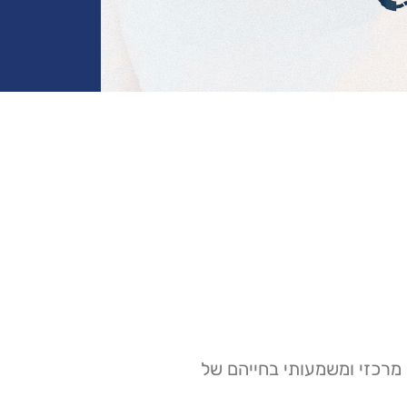
 מרכזי ומשמעותי בחייהם של