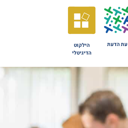
עת הדעת
הילקוט
הדיגיטלי