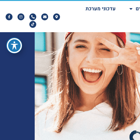
ם
עדכוני מערכת