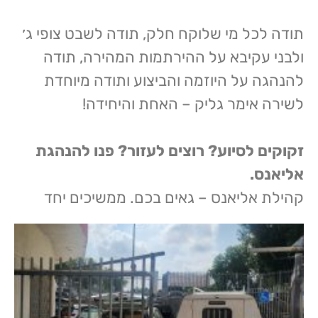
תודה לכל מי שלוקח חלק, תודה לשבט צופי ג׳
ולבני עקיבא על ההירתמות המהירה, תודה
להנהגה על היוזמה והביצוע ותודה מיוחדת
לשירה אימר גליק – האחת והיחידה!
זקוקים לסיוע? רוצים לעזור? פנו להנהגת
אליאנס.
קהילת אליאנס – גאים בכם. ממשיכים יחד