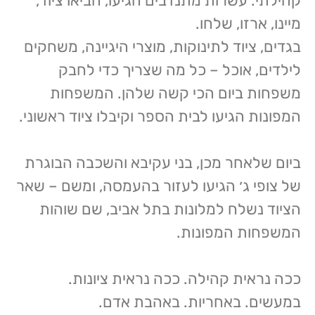
קהילתי. עשרות מתנדבים הגיעו, הביאו ציוד,
מיינו, ארזו, שלחו.
בגדים, ציוד לתינוקות, מוצרי היגיינה, משחקים
לילדים, אוכל – כל מה שצריך כדי לחבק
משפחות ביום הכי קשה שלהן. המשפחות
המפונות הגיעו לבית הספר וקיבלו ציוד ראשוני.
ביום שלאחר מכן, בני עקיבא והשכבה הבוגרת
של צופי ג׳ הגיעו לעזור בהעמסה, ומשם – שאר
הציוד נשלח למלונות בתל אביב, שם שוהות
המשפחות המפונות.
ככה נראית קהילה. ככה נראית ציונות.
במעשים. באחריות. באהבת אדם.