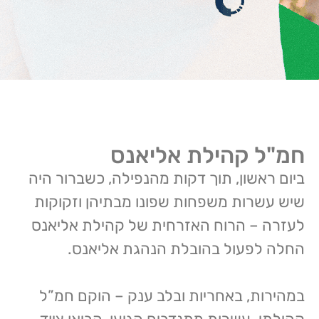
חמ"ל קהילת אליאנס
ביום ראשון, תוך דקות מהנפילה, כשברור היה
שיש עשרות משפחות שפונו מבתיהן וזקוקות
לעזרה – הרוח האזרחית של קהילת אליאנס
החלה לפעול בהובלת הנהגת אליאנס.
במהירות, באחריות ובלב ענק – הוקם חמ”ל