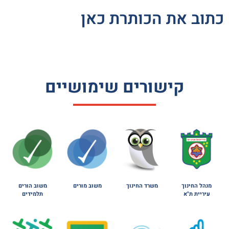
כתוב את הכותרת כאן
קישורים שימושיים
מנהל החינוך
משרד החינוך
משוב מורים
משוב הורים
עיריית ת"א
תלמידים