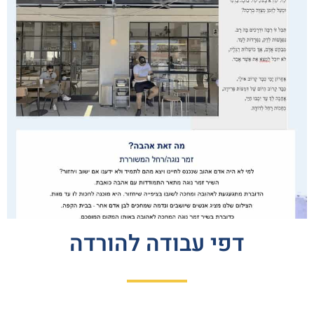
דפי עבודה להורדה