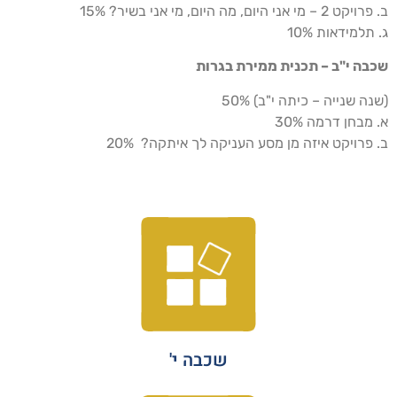
ב. פרויקט 2 – מי אני היום, מה היום, מי אני בשיר? 15%
ג. תלמידאות 10%
שכבה י"ב – תכנית ממירת בגרות
(שנה שנייה – כיתה י"ב) 50%
א. מבחן דרמה 30%
ב. פרויקט איזה מן מסע העניקה לך איתקה? 20%
שכבה י'