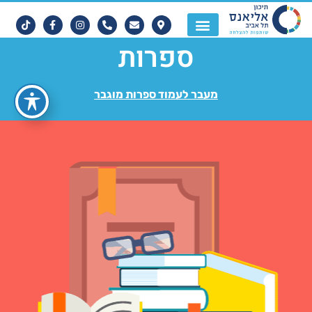
ספרות
מעבר לעמוד ספרות מוגבר