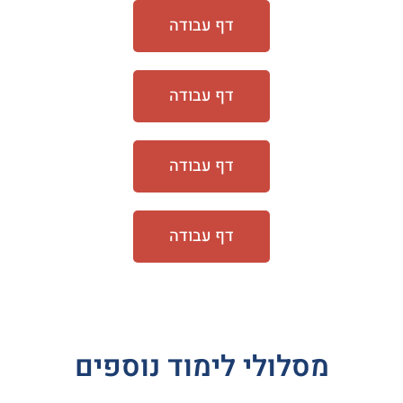
דף עבודה
דף עבודה
דף עבודה
דף עבודה
מסלולי לימוד נוספים