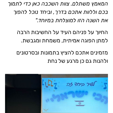
המאמץ משתלם. צוות השכבה כאן כדי לתמוך
בכם וללוות אתכם בדרך, וביחד נוכל להפוך
את השנה הזו למוצלחת במיוחד."
החיוך על פניהם העיד על החשיבות הרבה
למתן הפוגה אמיתית, משמחת ומגבשת.
מזמינים אתכם להציץ בתמונות ובסרטונים
ולהנות גם כן מרגע של נחת