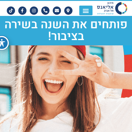
ותחים את השנה בשירה
בציבור!