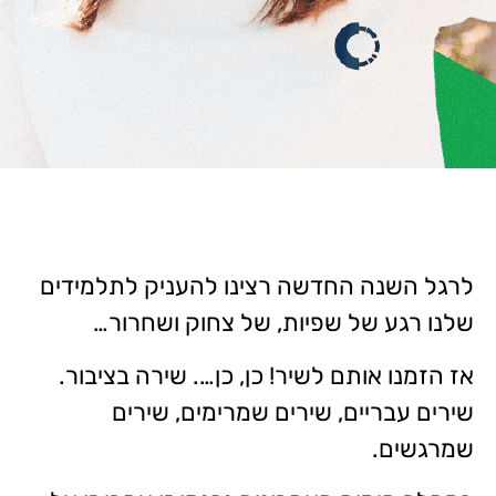
לרגל השנה החדשה רצינו להעניק לתלמידים
שלנו רגע של שפיות, של צחוק ושחרור…
אז הזמנו אותם לשיר! כן, כן…. שירה בציבור.
שירים עבריים, שירים שמרימים, שירים
שמרגשים.