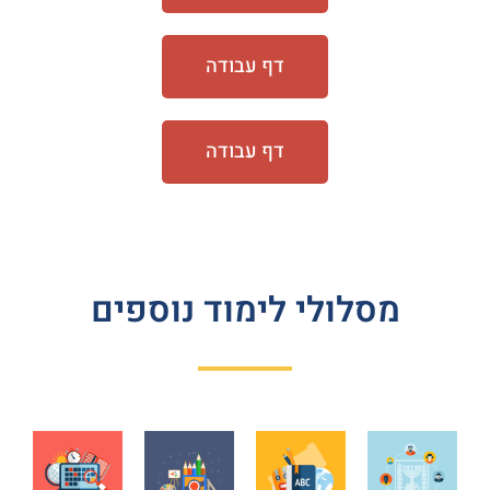
דף עבודה
דף עבודה
מסלולי לימוד נוספים