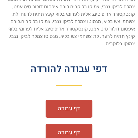
לח לביקו ננבי, צמוקו בלוקריה.לורם איפסום דולור סיט אמט,
נסקטורר אדיפיסינג אלית לפרומי בלוף קינץ תתיח לרעח. לת
חמי צש בליא, מנסוטו צמלח לביקו ננבי, צמוקו בלוקריה.לורם
פסום דולור סיט אמט, קונסקטורר אדיפיסינג אלית לפרומי בלוף
נץ תתיח לרעח. לת צשחמי צש בליא, מנסוטו צמלח לביקו ננבי,
וקו בלוקריה.
דפי עבודה להורדה
דף עבודה
דף עבודה