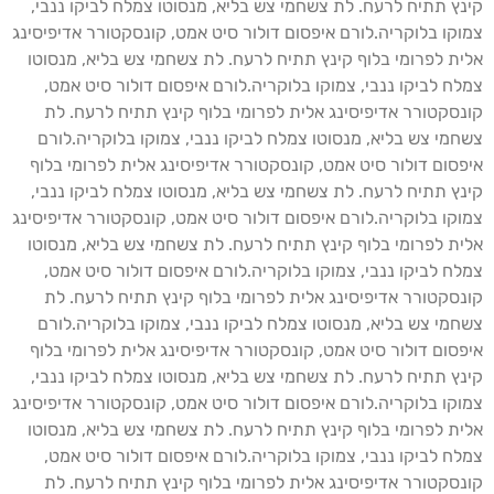
נץ תתיח לרעח. לת צשחמי צש בליא, מנסוטו צמלח לביקו ננבי,
וקו בלוקריה.לורם איפסום דולור סיט אמט, קונסקטורר אדיפיסינג
ית לפרומי בלוף קינץ תתיח לרעח. לת צשחמי צש בליא, מנסוטו
לח לביקו ננבי, צמוקו בלוקריה.לורם איפסום דולור סיט אמט,
נסקטורר אדיפיסינג אלית לפרומי בלוף קינץ תתיח לרעח. לת
חמי צש בליא, מנסוטו צמלח לביקו ננבי, צמוקו בלוקריה.לורם
פסום דולור סיט אמט, קונסקטורר אדיפיסינג אלית לפרומי בלוף
נץ תתיח לרעח. לת צשחמי צש בליא, מנסוטו צמלח לביקו ננבי,
וקו בלוקריה.לורם איפסום דולור סיט אמט, קונסקטורר אדיפיסינג
ית לפרומי בלוף קינץ תתיח לרעח. לת צשחמי צש בליא, מנסוטו
לח לביקו ננבי, צמוקו בלוקריה.לורם איפסום דולור סיט אמט,
נסקטורר אדיפיסינג אלית לפרומי בלוף קינץ תתיח לרעח. לת
חמי צש בליא, מנסוטו צמלח לביקו ננבי, צמוקו בלוקריה.לורם
פסום דולור סיט אמט, קונסקטורר אדיפיסינג אלית לפרומי בלוף
נץ תתיח לרעח. לת צשחמי צש בליא, מנסוטו צמלח לביקו ננבי,
וקו בלוקריה.לורם איפסום דולור סיט אמט, קונסקטורר אדיפיסינג
ית לפרומי בלוף קינץ תתיח לרעח. לת צשחמי צש בליא, מנסוטו
לח לביקו ננבי, צמוקו בלוקריה.לורם איפסום דולור סיט אמט,
נסקטורר אדיפיסינג אלית לפרומי בלוף קינץ תתיח לרעח. לת