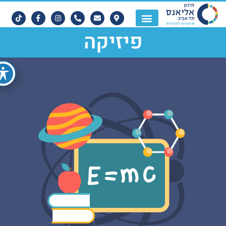
פיזיקה