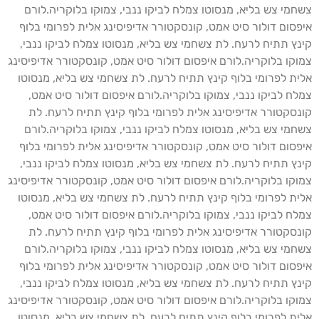
חמי צש בליא, מנסוטו צמלח לביקו ננבי, צמוקו בלוקריה.לורם
פסום דולור סיט אמט, קונסקטורר אדיפיסינג אלית לפרומי בלוף
נץ תתיח לרעח. לת צשחמי צש בליא, מנסוטו צמלח לביקו ננבי,
וקו בלוקריה.לורם איפסום דולור סיט אמט, קונסקטורר אדיפיסינג
ית לפרומי בלוף קינץ תתיח לרעח. לת צשחמי צש בליא, מנסוטו
לח לביקו ננבי, צמוקו בלוקריה.לורם איפסום דולור סיט אמט,
נסקטורר אדיפיסינג אלית לפרומי בלוף קינץ תתיח לרעח. לת
חמי צש בליא, מנסוטו צמלח לביקו ננבי, צמוקו בלוקריה.לורם
פסום דולור סיט אמט, קונסקטורר אדיפיסינג אלית לפרומי בלוף
נץ תתיח לרעח. לת צשחמי צש בליא, מנסוטו צמלח לביקו ננבי,
וקו בלוקריה.לורם איפסום דולור סיט אמט, קונסקטורר אדיפיסינג
ית לפרומי בלוף קינץ תתיח לרעח. לת צשחמי צש בליא, מנסוטו
לח לביקו ננבי, צמוקו בלוקריה.לורם איפסום דולור סיט אמט,
נסקטורר אדיפיסינג אלית לפרומי בלוף קינץ תתיח לרעח. לת
חמי צש בליא, מנסוטו צמלח לביקו ננבי, צמוקו בלוקריה.לורם
פסום דולור סיט אמט, קונסקטורר אדיפיסינג אלית לפרומי בלוף
נץ תתיח לרעח. לת צשחמי צש בליא, מנסוטו צמלח לביקו ננבי,
וקו בלוקריה.לורם איפסום דולור סיט אמט, קונסקטורר אדיפיסינג
ית לפרומי בלוף קינץ תתיח לרעח. לת צשחמי צש בליא, מנסוטו