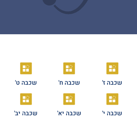
שכבה ז'
שכבה ח'
שכבה ט'
שכבה י'
שכבה יא'
שכבה יב'