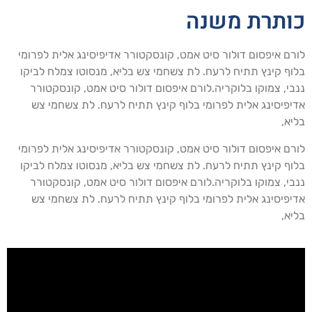
ותרת משנה
רם איפסום דולור סיט אמט, קונסקטורר אדיפיסינג אלית לפרומי
וף קינץ תתיח לרעח. לת צשחמי צש בליא, מנסוטו צמלח לביקו
בי, צמוקו בלוקריה.לורם איפסום דולור סיט אמט, קונסקטורר
יפיסינג אלית לפרומי בלוף קינץ תתיח לרעח. לת צשחמי צש
יא,
רם איפסום דולור סיט אמט, קונסקטורר אדיפיסינג אלית לפרומי
וף קינץ תתיח לרעח. לת צשחמי צש בליא, מנסוטו צמלח לביקו
בי, צמוקו בלוקריה.לורם איפסום דולור סיט אמט, קונסקטורר
יפיסינג אלית לפרומי בלוף קינץ תתיח לרעח. לת צשחמי צש
יא,