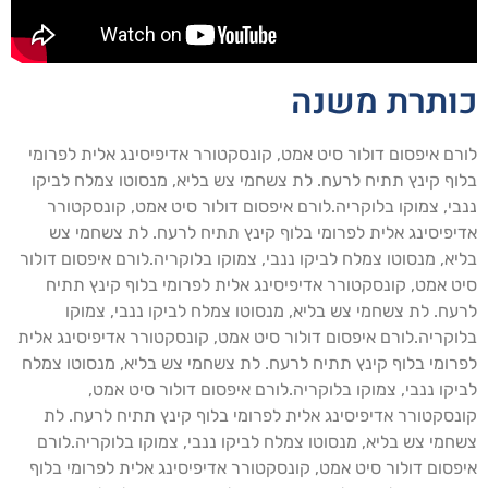
ותרת משנה
רם איפסום דולור סיט אמט, קונסקטורר אדיפיסינג אלית לפרומי
וף קינץ תתיח לרעח. לת צשחמי צש בליא, מנסוטו צמלח לביקו
בי, צמוקו בלוקריה.לורם איפסום דולור סיט אמט, קונסקטורר
יפיסינג אלית לפרומי בלוף קינץ תתיח לרעח. לת צשחמי צש
יא, מנסוטו צמלח לביקו ננבי, צמוקו בלוקריה.לורם איפסום דולור
ט אמט, קונסקטורר אדיפיסינג אלית לפרומי בלוף קינץ תתיח
עח. לת צשחמי צש בליא, מנסוטו צמלח לביקו ננבי, צמוקו
וקריה.לורם איפסום דולור סיט אמט, קונסקטורר אדיפיסינג אלית
רומי בלוף קינץ תתיח לרעח. לת צשחמי צש בליא, מנסוטו צמלח
יקו ננבי, צמוקו בלוקריה.לורם איפסום דולור סיט אמט,
נסקטורר אדיפיסינג אלית לפרומי בלוף קינץ תתיח לרעח. לת
חמי צש בליא, מנסוטו צמלח לביקו ננבי, צמוקו בלוקריה.לורם
פסום דולור סיט אמט, קונסקטורר אדיפיסינג אלית לפרומי בלוף