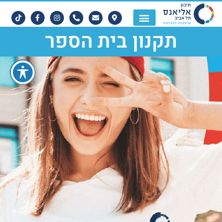
תקנון בית הספר