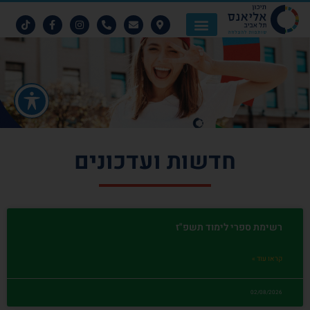
חדשות ועדכונים
רשימת ספרי לימוד תשפ"ז
קראו עוד »
02/08/2026