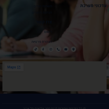
עדכוני מערכת
תשלומי הורים
הנהגת ההורים
צרו קשר
רישום
הצהרת פרטיות
@ כל הזכויות שמורות לבית ספר אליאנס תל אביב