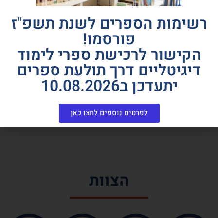
רשימות הספרים לשנת תשפ"ז
פורסמו!
הקישור לרכישת ספרי לימוד
דיגיטליים דרך תולעת ספרים
יתעדכן ב10.08.2026
לפרטים נוספים לחצו כאן
הצוות