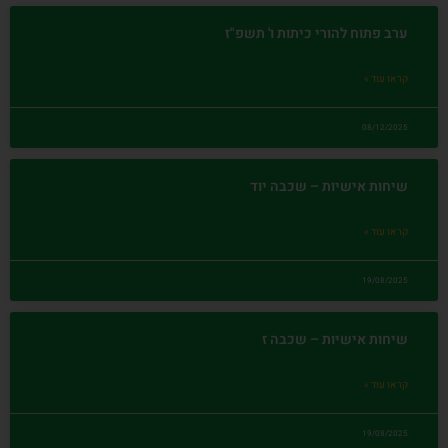
ערב פתוח להורי כיתות ו' תשפ"ז
קראו עוד »
08/12/2025
שיחות אישיות – שכבה יוד
קראו עוד »
19/08/2025
שיחות אישיות – שכבה ז
קראו עוד »
19/08/2025