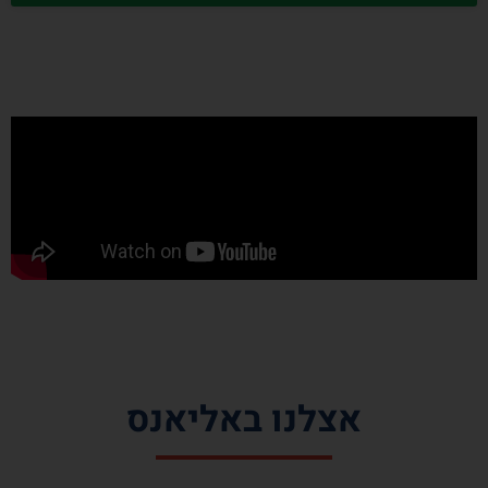
אצלנו באליאנס