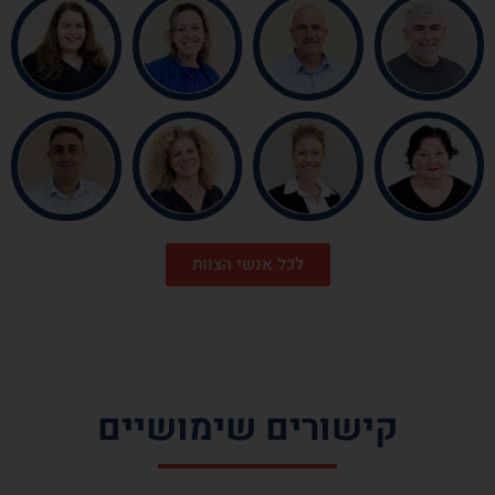
לכל אנשי הצוות
קישורים שימושיים